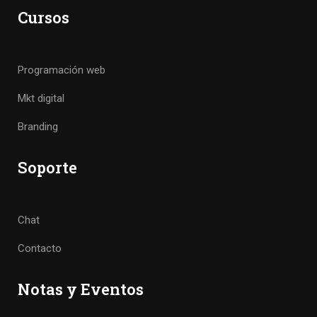
Cursos
Programación web
Mkt digital
Branding
Soporte
Chat
Contacto
Notas y Eventos