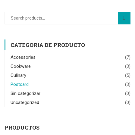
CATEGORIA DE PRODUCTO
Accessories
(7)
Cookware
(3)
Culinary
(5)
Postcard
(3)
Sin categorizar
(0)
Uncategorized
(0)
PRODUCTOS