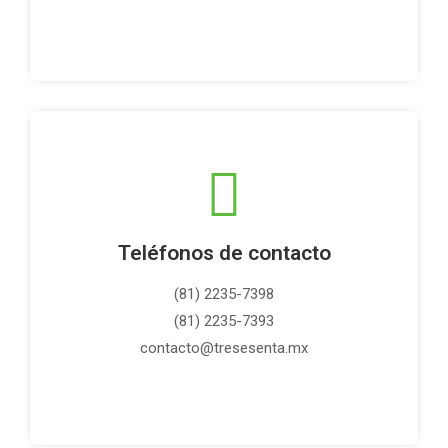
Teléfonos de contacto
(81) 2235-7398
(81) 2235-7393
contacto@tresesenta.mx