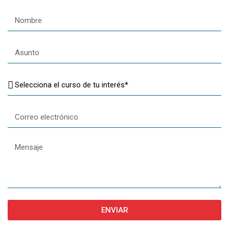
ENVIAR