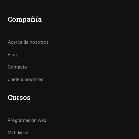
Compañía
Acerca de nosotros
Blog
Contacto
Únete a nosotros
Cursos
Programación web
Mkt digital