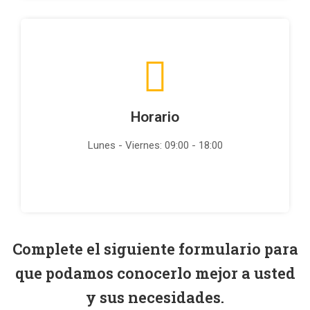
Horario
Lunes - Viernes: 09:00 - 18:00
Complete el siguiente formulario para
que podamos conocerlo mejor a usted
y sus necesidades.