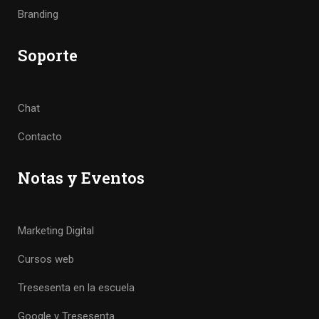
Branding
Soporte
Chat
Contacto
Notas y Eventos
Marketing Digital
Cursos web
Tresesenta en la escuela
Google y Tresesenta