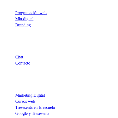
Programación web
Mkt digital
Branding
Soporte
Chat
Contacto
Notas y Eventos
Marketing Digital
Cursos web
Tresesenta en la escuela
Google y Tresesenta