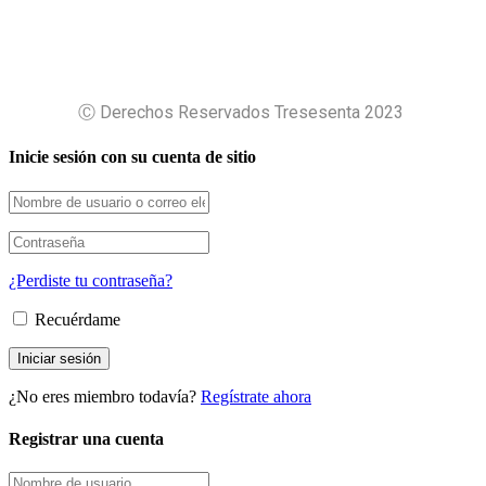
Ⓒ Derechos Reservados Tresesenta 2023
Inicie sesión con su cuenta de sitio
¿Perdiste tu contraseña?
Recuérdame
¿No eres miembro todavía?
Regístrate ahora
Registrar una cuenta