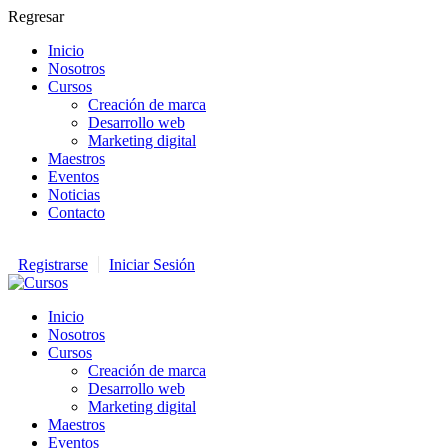
Regresar
Inicio
Nosotros
Cursos
Creación de marca
Desarrollo web
Marketing digital
Maestros
Eventos
Noticias
Contacto
Registrarse
Iniciar Sesión
Inicio
Nosotros
Cursos
Creación de marca
Desarrollo web
Marketing digital
Maestros
Eventos