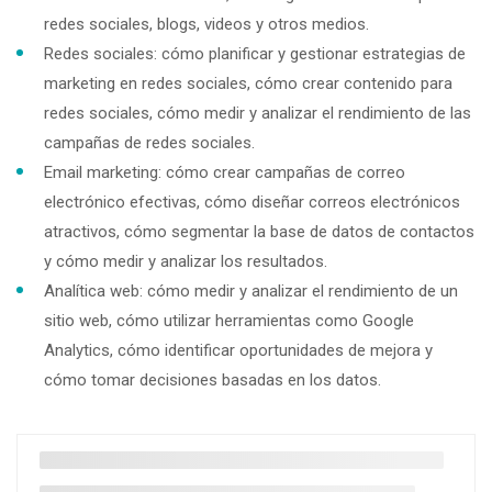
redes sociales, blogs, videos y otros medios.
Redes sociales: cómo planificar y gestionar estrategias de
marketing en redes sociales, cómo crear contenido para
redes sociales, cómo medir y analizar el rendimiento de las
campañas de redes sociales.
Email marketing: cómo crear campañas de correo
electrónico efectivas, cómo diseñar correos electrónicos
atractivos, cómo segmentar la base de datos de contactos
y cómo medir y analizar los resultados.
Analítica web: cómo medir y analizar el rendimiento de un
sitio web, cómo utilizar herramientas como Google
Analytics, cómo identificar oportunidades de mejora y
cómo tomar decisiones basadas en los datos.