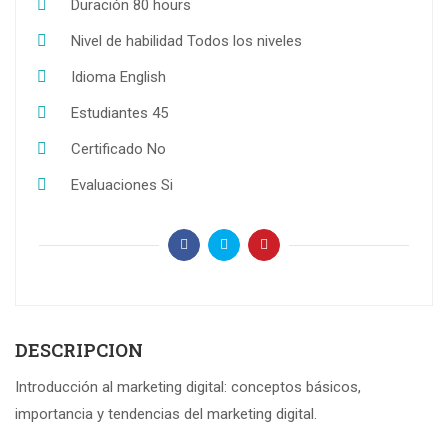
Duración
80 hours
Nivel de habilidad
Todos los niveles
Idioma
English
Estudiantes
45
Certificado
No
Evaluaciones
Si
DESCRIPCION
Introducción al marketing digital: conceptos básicos,
importancia y tendencias del marketing digital.