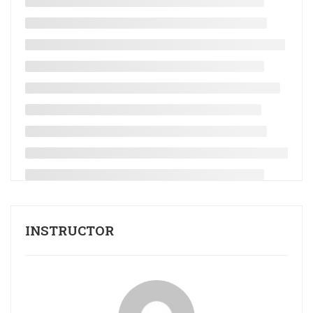
INSTRUCTOR