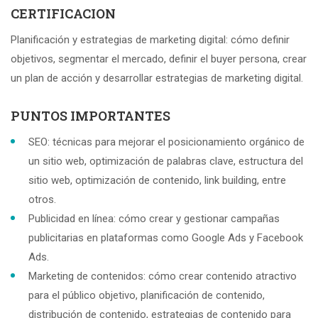
CERTIFICACION
Planificación y estrategias de marketing digital: cómo definir
objetivos, segmentar el mercado, definir el buyer persona, crear
un plan de acción y desarrollar estrategias de marketing digital.
PUNTOS IMPORTANTES
SEO: técnicas para mejorar el posicionamiento orgánico de
un sitio web, optimización de palabras clave, estructura del
sitio web, optimización de contenido, link building, entre
otros.
Publicidad en línea: cómo crear y gestionar campañas
publicitarias en plataformas como Google Ads y Facebook
Ads.
Marketing de contenidos: cómo crear contenido atractivo
para el público objetivo, planificación de contenido,
distribución de contenido, estrategias de contenido para