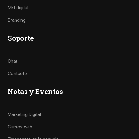
Mkt digital
Branding
Soporte
Chat
Contacto
Notas y Eventos
Marketing Digital
Cursos web