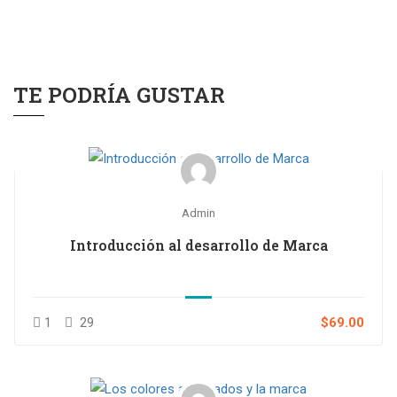
TE PODRÍA GUSTAR
Admin
Introducción al desarrollo de Marca
1
29
$69.00