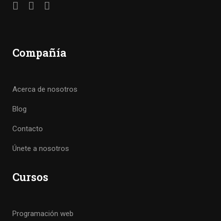
Compañía
Acerca de nosotros
Blog
Contacto
Únete a nosotros
Cursos
Programación web