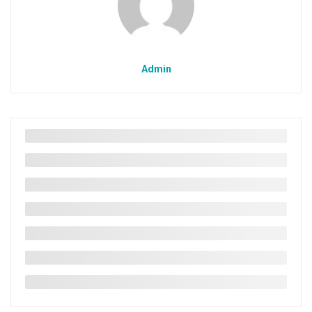
Admin