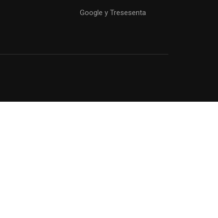
Google y Tresesenta