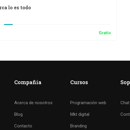
rca lo es todo
Gratis
Compañía
Cursos
Sop
Acerca de nosotros
Programación web
Chat
Blog
Mkt digital
Cont
Contacto
Branding