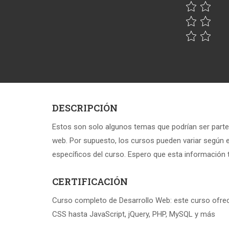
DESCRIPCIÓN
Estos son solo algunos temas que podrían ser parte
web. Por supuesto, los cursos pueden variar según el
específicos del curso. Espero que esta información te
CERTIFICACIÓN
Curso completo de Desarrollo Web: este curso ofr
CSS hasta JavaScript, jQuery, PHP, MySQL y más