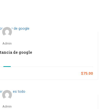
Admin
tancia de google
$75.00
Admin