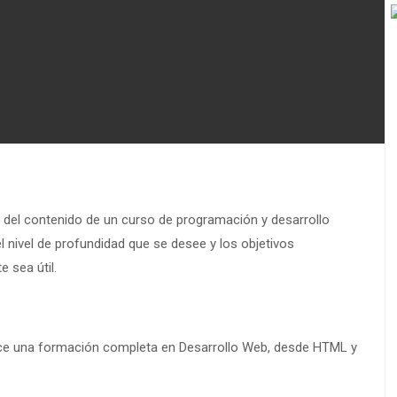
 del contenido de un curso de programación y desarrollo
 nivel de profundidad que se desee y los objetivos
 sea útil.
ece una formación completa en Desarrollo Web, desde HTML y