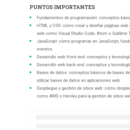
PUNTOS IMPORTANTES
Fundamentos de programación: conceptos básico
HTML y CSS: cómo crear y diseñar páginas web c
web como Visual Studio Code, Atom o Sublime T
JavaScript: cómo programar en JavaScript, fun
eventos.
Desarrollo web front-end: conceptos y tecnologí
Desarrollo web back-end: conceptos y tecnología
Bases de datos: conceptos básicos de bases de
utilizar bases de datos en aplicaciones web.
Despliegue y gestión de sitios web: cómo despleg
como AWS o Heroku para la gestión de sitios we