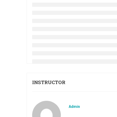
INSTRUCTOR
Admin